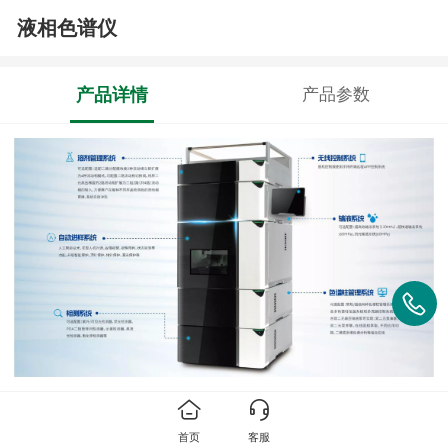
液相色谱仪
产品详情
产品参数
首页
客服